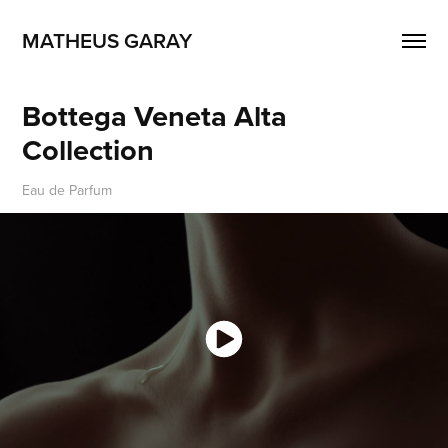
MATHEUS GARAY
Bottega Veneta Alta 
Collection
Eau de Parfum